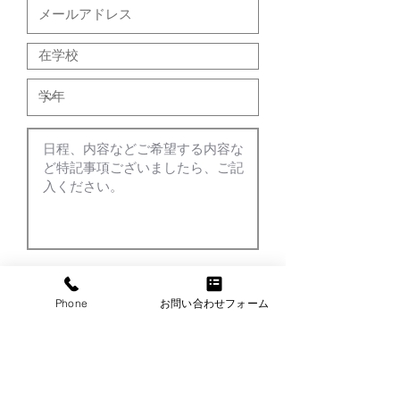
Phone
お問い合わせフォーム
送信
*gmailを受信できるように設定をお願いいた
します。