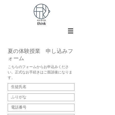
夏の体験授業 申し込みフ
ォーム
こちらのフォームからお申込みくださ
い。正式なお手続きはご面談後になりま
す。