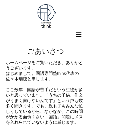
ごあいさつ
ホームページをご覧いただき、ありがと
うございます。
はじめまして。国語専門塾think代表の
佐々木瑞穂と申します。
ここ数年、国語が苦手だという生徒が多
いと思っています。「うちの子供、作文
がうまく書けないんです」という声も数
多く聞きます。でも、親も子もみんな忙
しくしているから、なかなか、この時間
がかかる面倒くさい「国語」問題にメス
を入れられていないように感じます。