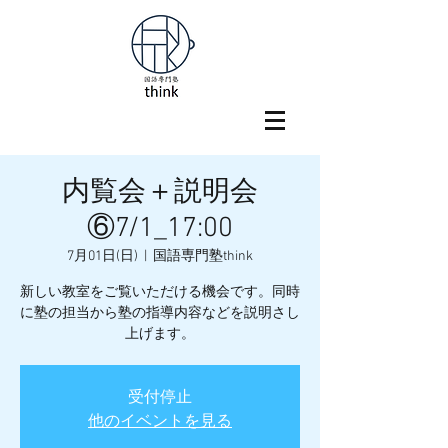
内覧会＋説明会
⑥7/1_17:00
7月01日(日)
  |  
国語専門塾think
新しい教室をご覧いただける機会です。同時
に塾の担当から塾の指導内容などを説明さし
上げます。
受付停止
他のイベントを見る