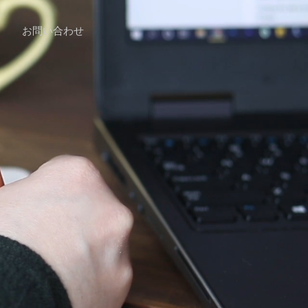
お問い合わせ