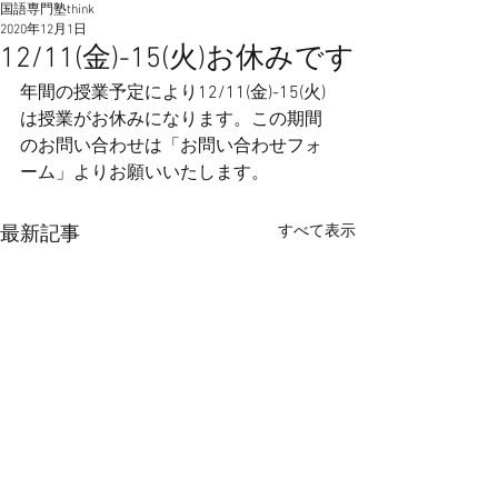
国語専門塾think
2020年12月1日
12/11(金)-15(火)お休みです
年間の授業予定により12/11(金)-15(火)
は授業がお休みになります。この期間
のお問い合わせは「お問い合わせフォ
ーム」よりお願いいたします。
すべて表示
最新記事